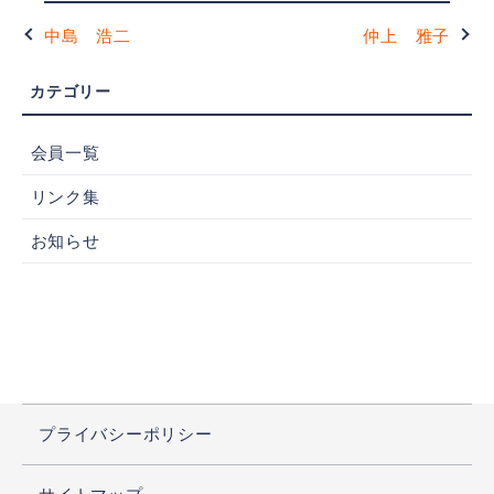
中島 浩二
仲上 雅子
会員一覧
リンク集
お知らせ
プライバシーポリシー