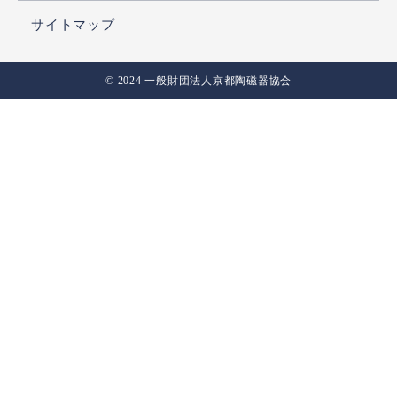
サイトマップ
© 2024 一般財団法人京都陶磁器協会