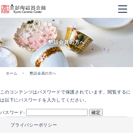
懇話会員の方へ
ホーム
懇話会員の方へ
このコンテンツはパスワードで保護されています。閲覧するに
は以下にパスワードを入力してください。
パスワード:
プライバシーポリシー