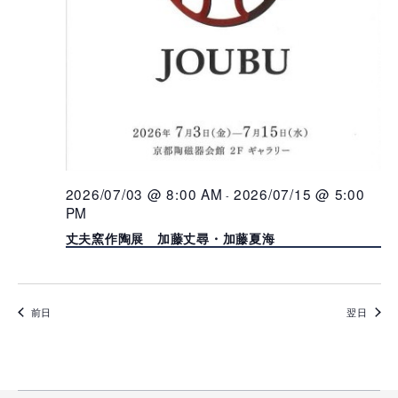
2026/07/03 @ 8:00 AM
2026/07/15 @ 5:00
-
PM
丈夫窯作陶展 加藤丈尋・加藤夏海
前日
翌日