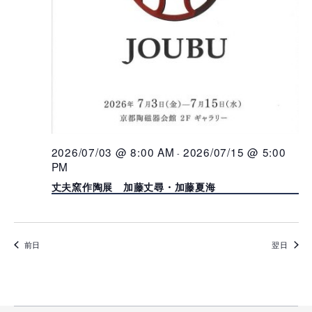
2026/07/03 @ 8:00 AM
2026/07/15 @ 5:00
-
PM
丈夫窯作陶展 加藤丈尋・加藤夏海
前日
翌日