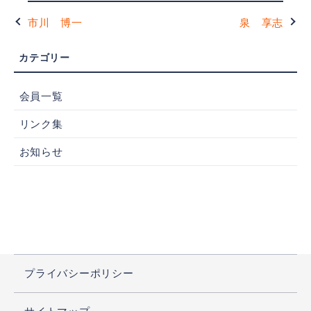
市川 博一
泉 享志
会員一覧
リンク集
お知らせ
プライバシーポリシー