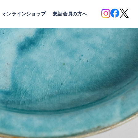
オンラインショップ
懇話会員の方へ