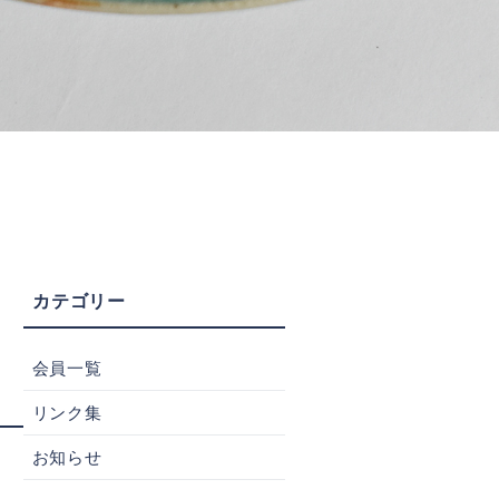
会員一覧
リンク集
お知らせ