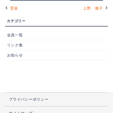
雲泉
上野 敬子
会員一覧
リンク集
お知らせ
プライバシーポリシー