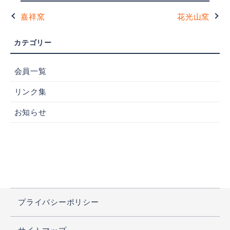
嘉祥窯
花光山窯
会員一覧
リンク集
お知らせ
プライバシーポリシー