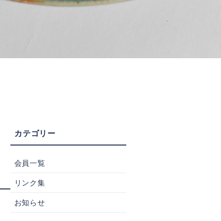
会員一覧
リンク集
お知らせ