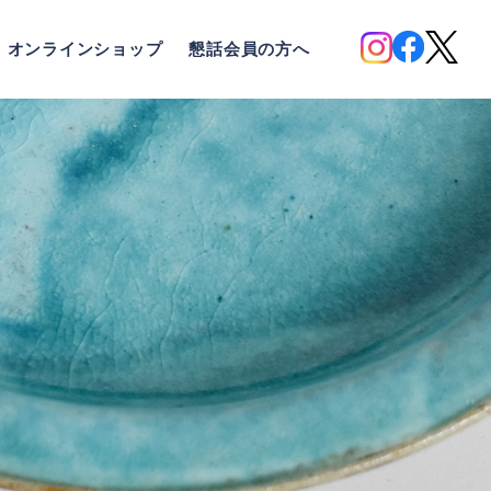
オンラインショップ
懇話会員の方へ