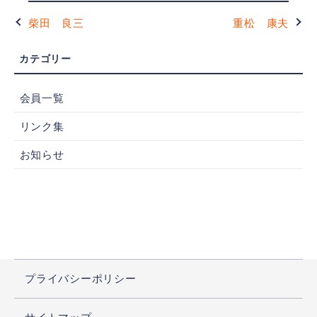
柴田 良三
重松 康夫
会員一覧
リンク集
お知らせ
プライバシーポリシー