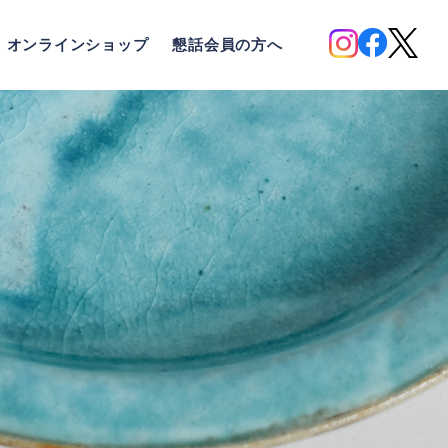
オンラインショップ
懇話会員の方へ