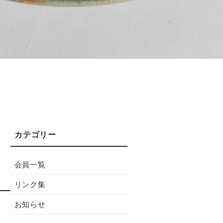
会員一覧
リンク集
お知らせ