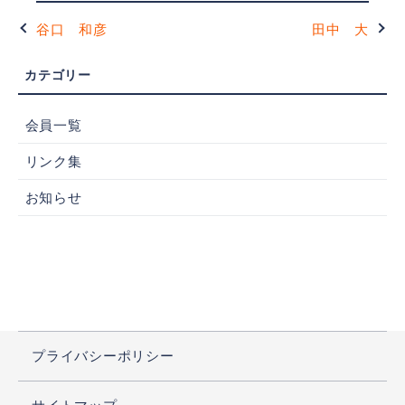
谷口 和彦
田中 大
会員一覧
リンク集
お知らせ
プライバシーポリシー