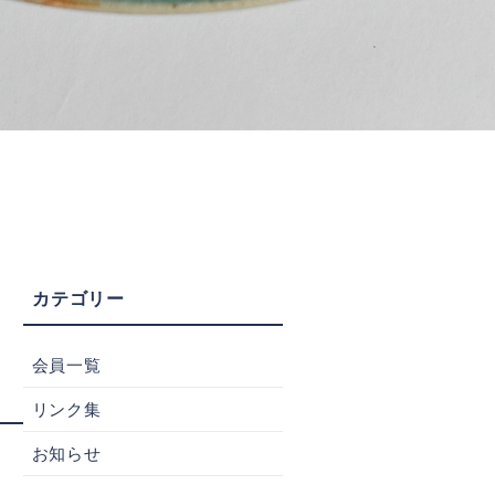
会員一覧
リンク集
お知らせ