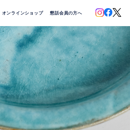
オンラインショップ
懇話会員の方へ