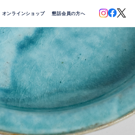
オンラインショップ
懇話会員の方へ