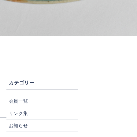
会員一覧
リンク集
お知らせ