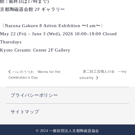
館 | 最終日は17時まで)
京都陶磁器会館 2F ギャラリー
〈Nazuna Gakuen 8 Artists Exhibition 〜I am〜〉
May 22 (Fri) – June 3 (Wed), 2026 10:00–18:00 Closed
Thursdays
Kyoto Ceramic Center 2F Gallery
第二回工芸職人の会 ―my
ハレのうつわ Wares for the
Celebration’s Day
sincerity
プライバシーポリシー
サイトマップ
© 2024 一般財団法人京都陶磁器協会